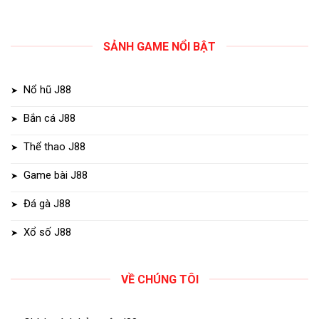
SẢNH GAME NỔI BẬT
Nổ hũ J88
Bắn cá J88
Thể thao J88
Game bài J88
Đá gà J88
Xổ số J88
VỀ CHÚNG TÔI