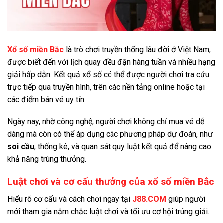
Xổ số miền Bắc
là trò chơi truyền thống lâu đời ở Việt Nam,
được biết đến với lịch quay đều đặn hàng tuần và nhiều hạng
giải hấp dẫn. Kết quả xổ số có thể được người chơi tra cứu
trực tiếp qua truyền hình, trên các nền tảng online hoặc tại
các điểm bán vé uy tín.
Ngày nay, nhờ công nghệ, người chơi không chỉ mua vé dễ
dàng mà còn có thể áp dụng các phương pháp dự đoán, như
soi cầu
, thống kê, và quan sát quy luật kết quả để nâng cao
khả năng trúng thưởng.
Luật chơi và cơ cấu thưởng của xổ số miền Bắc
Hiểu rõ cơ cấu và cách chơi ngay tại
J88.COM
giúp người
mới tham gia nắm chắc luật chơi và tối ưu cơ hội trúng giải.