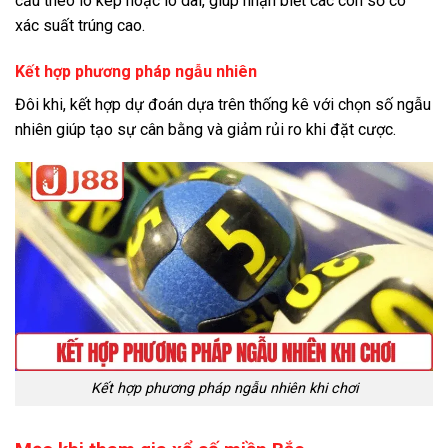
cầu theo lô kép hoặc lô dài, giúp nhận biết các con số có
xác suất trúng cao.
Kết hợp phương pháp ngẫu nhiên
Đôi khi, kết hợp dự đoán dựa trên thống kê với chọn số ngẫu
nhiên giúp tạo sự cân bằng và giảm rủi ro khi đặt cược.
Kết hợp phương pháp ngẫu nhiên khi chơi