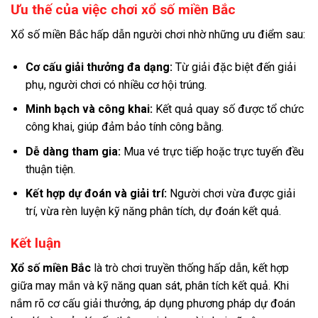
Ưu thế của việc chơi xổ số miền Bắc
Xổ số miền Bắc hấp dẫn người chơi nhờ những ưu điểm sau:
Cơ cấu giải thưởng đa dạng:
Từ giải đặc biệt đến giải
phụ, người chơi có nhiều cơ hội trúng.
Minh bạch và công khai:
Kết quả quay số được tổ chức
công khai, giúp đảm bảo tính công bằng.
Dễ dàng tham gia:
Mua vé trực tiếp hoặc trực tuyến đều
thuận tiện.
Kết hợp dự đoán và giải trí:
Người chơi vừa được giải
trí, vừa rèn luyện kỹ năng phân tích, dự đoán kết quả.
Kết luận
Xổ số miền Bắc
là trò chơi truyền thống hấp dẫn, kết hợp
giữa may mắn và kỹ năng quan sát, phân tích kết quả. Khi
nắm rõ cơ cấu giải thưởng, áp dụng phương pháp dự đoán