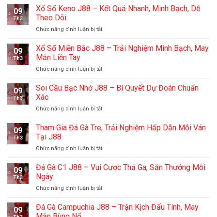
Số
Xổ Số Keno J88 – Kết Quả Nhanh, Minh Bạch, Dễ
Trải
09
Miền
Nghiệm
Theo Dõi
Th3
Trung
May
Chức năng bình luận bị tắt
ở
J88
Mắn,
Xổ
–
Thưởng
Số
Xổ Số Miền Bắc J88 – Trải Nghiệm Minh Bạch, May
Cập
Liền
09
Keno
Nhật
Mắn Liền Tay
Tay
Th3
J88
Kết
Chức năng bình luận bị tắt
ở
–
Quả
Xổ
Kết
Nhanh,
Số
Soi Cầu Bạc Nhớ J88 – Bí Quyết Dự Đoán Chuẩn
Quả
Minh
09
Miền
Nhanh,
Xác
Bạch
Th3
Bắc
Minh
Chức năng bình luận bị tắt
ở
J88
Bạch,
Soi
–
Dễ
Cầu
Tham Gia Đá Gà Tre, Trải Nghiệm Hấp Dẫn Mỗi Ván
Trải
Theo
09
Bạc
Nghiệm
Tại J88
Dõi
Th3
Nhớ
Minh
Chức năng bình luận bị tắt
ở
J88
Bạch,
Tham
–
May
Gia
Đá Gà C1 J88 – Vui Cược Thả Ga, Săn Thưởng Mỗi
Bí
Mắn
09
Đá
Quyết
Ngày
Liền
Th3
Gà
Dự
Tay
Chức năng bình luận bị tắt
ở
Tre,
Đoán
Đá
Trải
Chuẩn
Gà
Đá Gà Campuchia J88 – Trận Kịch Đấu Tính, May
Nghiệm
Xác
09
C1
Hấp
Mắn Bùng Nổ