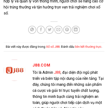
hợp lý và quản lý vốn thông minh, người chơi sẽ nâng cao cơ
hội trúng thưởng và tận hưởng trọn vẹn trải nghiệm chơi xổ
số.
Bài viết này được đăng trong
Xổ số J88
. Đánh dấu
liên kết thường trực
.
J88.COM
Tôi là Admin
J88
, đại diện đội ngũ phát
triển và biên tập nội dung của nền tảng. Tại
đây, chúng tôi mang đến những sản phẩm
cá cược và giải trí trực tuyến chất lượng,
thông tin minh bạch cùng trải nghiệm an
toàn, giúp người chơi tiếp cận dịch vụ một