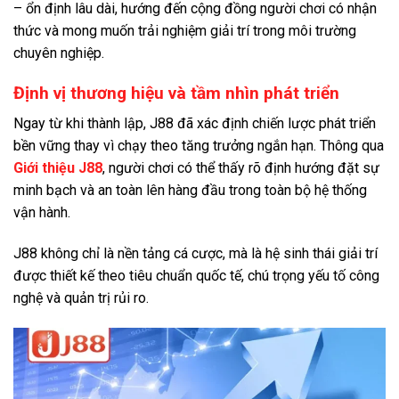
– ổn định lâu dài, hướng đến cộng đồng người chơi có nhận
thức và mong muốn trải nghiệm giải trí trong môi trường
chuyên nghiệp.
Định vị thương hiệu và tầm nhìn phát triển
Ngay từ khi thành lập, J88 đã xác định chiến lược phát triển
bền vững thay vì chạy theo tăng trưởng ngắn hạn. Thông qua
Giới thiệu J88
, người chơi có thể thấy rõ định hướng đặt sự
minh bạch và an toàn lên hàng đầu trong toàn bộ hệ thống
vận hành.
J88 không chỉ là nền tảng cá cược, mà là hệ sinh thái giải trí
được thiết kế theo tiêu chuẩn quốc tế, chú trọng yếu tố công
nghệ và quản trị rủi ro.