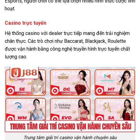
Esports, người chơi có thể lựa chọn nhiều hình thức cược linh
hoạt.
Casino trực tuyến
Hệ thống casino với dealer trực tiếp mang đến trải nghiệm
chân thực. Các trò chơi như Baccarat, Blackjack, Roulette
được vận hành bằng công nghệ truyền hình trực tuyến chất
lượng cao.
Trung tâm giải trí casino vận hành chuyên sâu