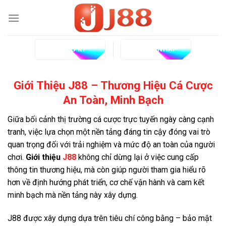
Bỏ
qua
nội
dung
ĐĂNG KÝ
ĐĂNG NHẬP
Giới Thiệu J88 – Thương Hiệu Cá Cược
An Toàn, Minh Bạch
Giữa bối cảnh thị trường cá cược trực tuyến ngày càng cạnh
tranh, việc lựa chọn một nền tảng đáng tin cậy đóng vai trò
quan trọng đối với trải nghiệm và mức độ an toàn của người
chơi.
Giới thiệu
J88
không chỉ dừng lại ở việc cung cấp
thông tin thương hiệu, mà còn giúp người tham gia hiểu rõ
hơn về định hướng phát triển, cơ chế vận hành và cam kết
minh bạch mà nền tảng này xây dựng.
J88 được xây dựng dựa trên tiêu chí công bằng – bảo mật