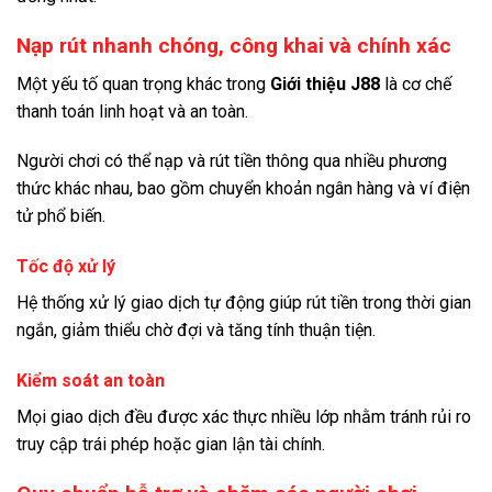
Nạp rút nhanh chóng, công khai và chính xác
Một yếu tố quan trọng khác trong
Giới thiệu J88
là cơ chế
thanh toán linh hoạt và an toàn.
Người chơi có thể nạp và rút tiền thông qua nhiều phương
thức khác nhau, bao gồm chuyển khoản ngân hàng và ví điện
tử phổ biến.
Tốc độ xử lý
Hệ thống xử lý giao dịch tự động giúp rút tiền trong thời gian
ngắn, giảm thiểu chờ đợi và tăng tính thuận tiện.
Kiểm soát an toàn
Mọi giao dịch đều được xác thực nhiều lớp nhằm tránh rủi ro
truy cập trái phép hoặc gian lận tài chính.