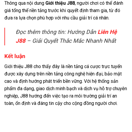
Thông qua nội dung
Giới thiệu J88
, người chơi có thể đánh
giá tổng thể nền tảng trước khi quyết định tham gia, từ đó
đưa ra lựa chọn phù hợp với nhu cầu giải trí cá nhân.
Đọc thêm thông tin: Hướng Dẫn
Liên Hệ
J88
– Giải Quyết Thắc Mắc Nhanh Nhất
Kết luận
Giới thiệu J88 cho thấy đây là nền tảng cá cược trực tuyến
được xây dựng trên nền tảng công nghệ hiện đại, bảo mật
cao và định hướng phát triển bền vững. Với hệ thống sản
phẩm đa dạng, giao dịch minh bạch và dịch vụ hỗ trợ chuyên
nghiệp, J88 hướng đến việc tạo ra môi trường giải trí an
toàn, ổn định và đáng tin cậy cho cộng đồng người chơi.