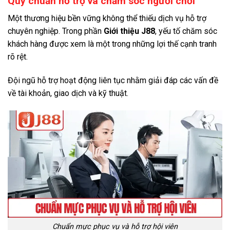
Quy chuẩn hỗ trợ và chăm sóc người chơi
Một thương hiệu bền vững không thể thiếu dịch vụ hỗ trợ
chuyên nghiệp. Trong phần
Giới thiệu J88
, yếu tố chăm sóc
khách hàng được xem là một trong những lợi thế cạnh tranh
rõ rệt.
Đội ngũ hỗ trợ hoạt động liên tục nhằm giải đáp các vấn đề
về tài khoản, giao dịch và kỹ thuật.
Chuẩn mực phục vụ và hỗ trợ hội viên