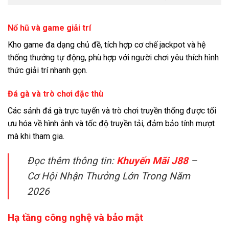
Nổ hũ và game giải trí
Kho game đa dạng chủ đề, tích hợp cơ chế jackpot và hệ
thống thưởng tự động, phù hợp với người chơi yêu thích hình
thức giải trí nhanh gọn.
Đá gà và trò chơi đặc thù
Các sảnh đá gà trực tuyến và trò chơi truyền thống được tối
ưu hóa về hình ảnh và tốc độ truyền tải, đảm bảo tính mượt
mà khi tham gia.
Đọc thêm thông tin:
Khuyến Mãi J88
–
Cơ Hội Nhận Thưởng Lớn Trong Năm
2026
Hạ tầng công nghệ và bảo mật