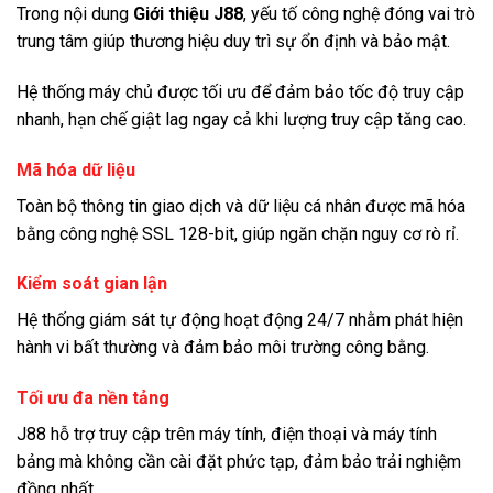
Trong nội dung
Giới thiệu J88
, yếu tố công nghệ đóng vai trò
trung tâm giúp thương hiệu duy trì sự ổn định và bảo mật.
Hệ thống máy chủ được tối ưu để đảm bảo tốc độ truy cập
nhanh, hạn chế giật lag ngay cả khi lượng truy cập tăng cao.
Mã hóa dữ liệu
Toàn bộ thông tin giao dịch và dữ liệu cá nhân được mã hóa
bằng công nghệ SSL 128-bit, giúp ngăn chặn nguy cơ rò rỉ.
Kiểm soát gian lận
Hệ thống giám sát tự động hoạt động 24/7 nhằm phát hiện
hành vi bất thường và đảm bảo môi trường công bằng.
Tối ưu đa nền tảng
J88 hỗ trợ truy cập trên máy tính, điện thoại và máy tính
bảng mà không cần cài đặt phức tạp, đảm bảo trải nghiệm
đồng nhất.