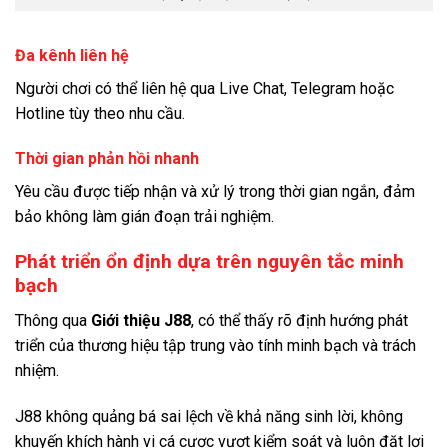
Đa kênh liên hệ
Người chơi có thể liên hệ qua Live Chat, Telegram hoặc
Hotline tùy theo nhu cầu.
Thời gian phản hồi nhanh
Yêu cầu được tiếp nhận và xử lý trong thời gian ngắn, đảm
bảo không làm gián đoạn trải nghiệm.
Phát triển ổn định dựa trên nguyên tắc minh
bạch
Thông qua
Giới thiệu J88
, có thể thấy rõ định hướng phát
triển của thương hiệu tập trung vào tính minh bạch và trách
nhiệm.
J88 không quảng bá sai lệch về khả năng sinh lời, không
khuyến khích hành vi cá cược vượt kiểm soát và luôn đặt lợi