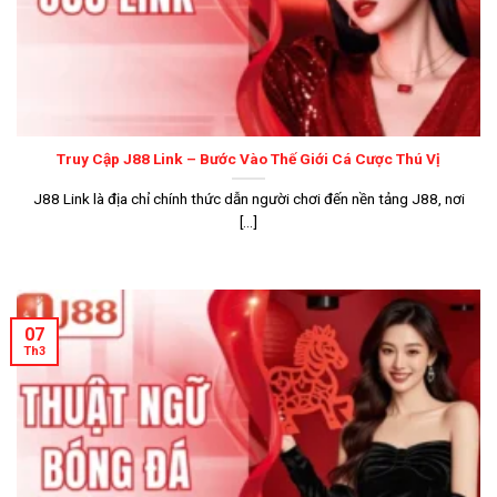
Theo dõi xu hướng cá cược trực tuyến J88
Giải đấu thể thao: Thông tin và phân tích
Người chơi có thể theo dõi tỷ lệ kèo, phong độ đội
Truy Cập J88 Link – Bước Vào Thế Giới Cá Cược Thú Vị
bóng và phân tích chi tiết để đưa ra quyết định cá
J88 Link là địa chỉ chính thức dẫn người chơi đến nền tảng J88, nơi
cược chính xác. Blog cung cấp dữ liệu từ Premier
[...]
League, La Liga, Serie A, Champions League đến các
giải Esport nổi bật, giúp người chơi có cái nhìn toàn
diện.
07
Kinh nghiệm đặt cược game bài
Th3
Blog hướng dẫn chi tiết cách chơi Game bài J88 như
Baccarat, Poker, Xì tố, Rồng Hổ với chiến lược quản lý
vốn, chọn sảnh và hiểu cơ chế thắng – thua. Điều này
giúp người chơi tránh đặt cược theo cảm tính, nâng
cao cơ hội chiến thắng.